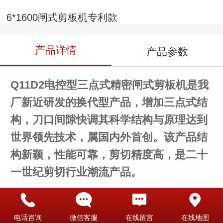
6*1600闸式剪板机专利款
产品详情
产品参数
Q11D2电控型三点式精密闸式剪板机是我
厂新近研发的换代型产品，增加三点式结
构，刀口间隙快调其科学结构与原理达到
世界领先技术，属国内外首创。该产品结
构新颖，性能可靠，剪切精度高，是二十
一世纪剪切行业潮流产品。
电话咨询
微信客服
在线留言
在线地图