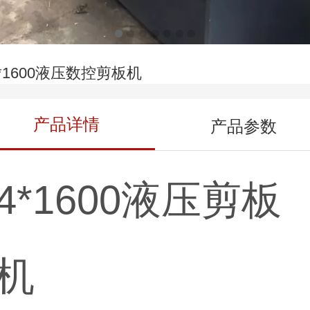
*1600液压数控剪板机
产品详情
产品参数
4*1600液压剪板
机