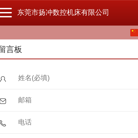
东莞市扬冲数控机床有限公司
中文
English
留言板